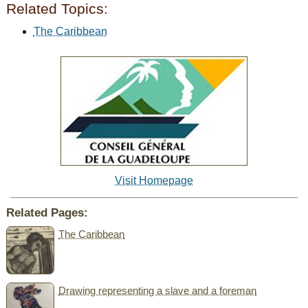
Related Topics:
The Caribbean
Visit Homepage
Related Pages:
The Caribbean
Drawing representing a slave and a foreman