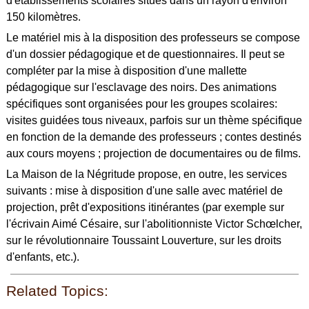
d'établissements scolaires situés dans un rayon d'environ
150 kilomètres.
Le matériel mis à la disposition des professeurs se compose
d'un dossier pédagogique et de questionnaires. Il peut se
compléter par la mise à disposition d'une mallette
pédagogique sur l'esclavage des noirs. Des animations
spécifiques sont organisées pour les groupes scolaires:
visites guidées tous niveaux, parfois sur un thème spécifique
en fonction de la demande des professeurs ; contes destinés
aux cours moyens ; projection de documentaires ou de films.
La Maison de la Négritude propose, en outre, les services
suivants : mise à disposition d'une salle avec matériel de
projection, prêt d'expositions itinérantes (par exemple sur
l'écrivain Aimé Césaire, sur l'abolitionniste Victor Schœlcher,
sur le révolutionnaire Toussaint Louverture, sur les droits
d'enfants, etc.).
Related Topics: