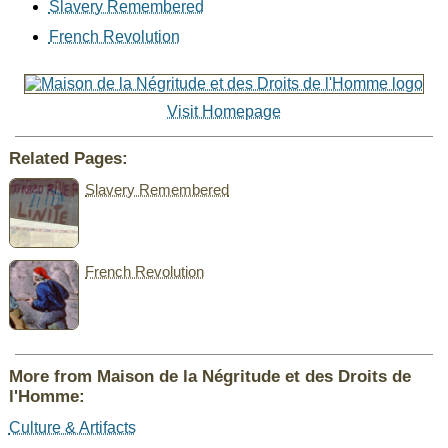
Slavery Remembered
French Revolution
Visit Homepage
Related Pages:
Slavery Remembered
French Revolution
More from Maison de la Négritude et des Droits de
l'Homme:
Culture & Artifacts