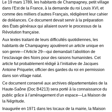
Le 19 mars 1789, les habitants de Champagney, petit village
dans l'Est de la France, à la demande du roi Louis XVI, et
comme des milliers d'autres Français, rédigèrent leur cahier
de doléances. Ce document devait servir à la préparation
des États généraux qui allaient ouvrir le processus de la
Révolution française.
Aux textes traitant de leurs difficultés quotidiennes, les
habitants de Champagney ajoutèrent un article unique en
son genre—l'Article 29—qui demandait l'abolition de
l'esclavage des Noirs pour des raisons humanistes. Cet
article fut probablement rédigé à l'initiative de Jacques
Antoine Priqueler, officier des gardes du roi en permission
dans son village natal.
Ce document conservé aux archives départementales de la
Haute-Saône (Doc B4213) sera porté à la connaissance du
public grâce à l'aménagement d'un espace—La Maison de
la Négritude.
Inaugurée en 1971 dans les locaux de la mairie, la Maison