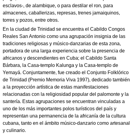
esclavos-, de alambique, o para destilar el ron, para
almacenes, caballerizas, represas, trenes jamaiquinos,
torres y pozos, entre otros.
En la ciudad de Trinidad se encuentra el Cabildo Congos
Reales San Antonio como una agrupación insignia de las
tradiciones religiosas y músico-danzarias de esta zona,
portadora de una larga experiencia sobre la presencia de
africanos y descendientes en Cuba; el Cabildo Santa
Bárbara, la Casa-templo Kalunga y la Casa-templo de
Yemayá. Conjuntamente, fue creado el Conjunto Folklórico
de Trinidad (Premio Memoria Viva 1997), dedicado también
a la proyección artística de estas manifestaciones
relacionadas con la religiosidad popular del palomonte y la
santería. Estas agrupaciones se encuentran vinculadas a
uno de los más importantes polos turísticos del país y
representan una permanencia de la africanía de la cultura
cubana, tanto en el ámbito músico-danzario como artesanal
y culinario.