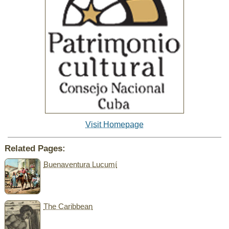
Visit Homepage
Related Pages:
Buenaventura Lucumí
The Caribbean