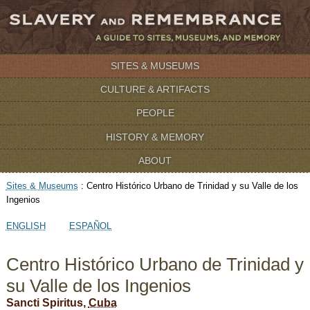
SITES & MUSEUMS
CULTURE & ARTIFACTS
PEOPLE
HISTORY & MEMORY
ABOUT
Sites & Museums
:
Centro Histórico Urbano de Trinidad y su Valle de los
Ingenios
ENGLISH
ESPAÑOL
Centro Histórico Urbano de Trinidad y
su Valle de los Ingenios
Sancti Spiritus,
Cuba