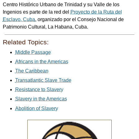
Centro Histórico Urbano de Trinidad y su Valle de los
Ingenios es parte de la red del
Proyecto de la Ruta del
Esclavo, Cuba
, organizado por el Consejo Nacional de
Patrimonio Cultural, La Habana, Cuba.
Related Topics:
Middle Passage
Africans in the Americas
The Caribbean
Transatlantic Slave Trade
Resistance to Slavery
Slavery in the Americas
Abolition of Slavery