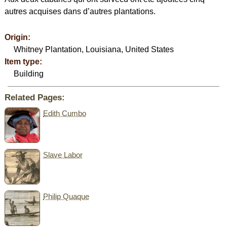
autres acquises dans d’autres plantations.
Origin:
Whitney Plantation, Louisiana, United States
Item type:
Building
Related Pages:
Edith Cumbo
Slave Labor
Philip Quaque