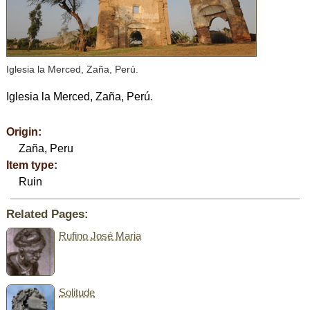
Iglesia la Merced, Zaña, Perú.
Iglesia la Merced, Zaña, Perú.
Origin:
Zaña, Peru
Item type:
Ruin
Related Pages:
Rufino José Maria
Solitude