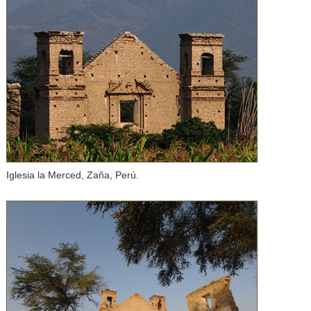
Iglesia la Merced, Zaña, Perú.